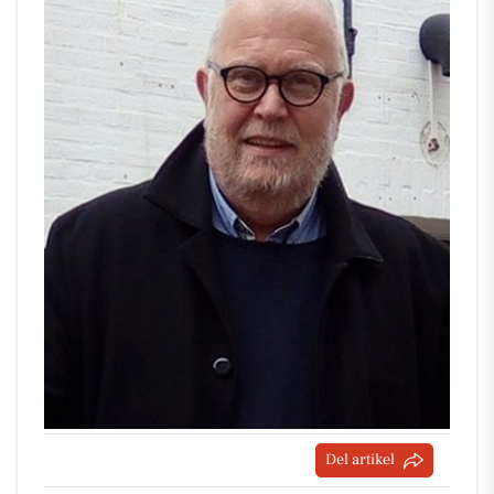
Del artikel