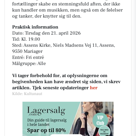
fortællinger skabe en stemningsfuld aften, der ikke
kun handler om musikken, men også om de følelser
og tanker, der knytter sig til den.
Praktisk information
Dato: Tirsdag den 21. april 2026
Tid: Kl. 19.00
Sted: Assens Kirke, Niels Madsens Vej 11, Assens,
9550 Mariager
Entré: Fri entré
Målgruppe: Alle
Vi tager forbehold for, at oplysningerne om
begivenheden kan have ændret sig siden, vi skrev
artiklen. Tjek seneste opdateringer
her
Kilde: Kultunaut