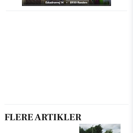
FLERE ARTIKLER