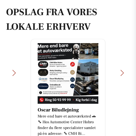
OPSLAG FRA VORES
LOKALE ERHVERV
Oscar Biludlejning
Mere end bare et autoværksted 🚗
🔧 Hos Automotive Center Hobro
finder du flere specialister samlet
på én adresse: 🔧 CMH Bi...