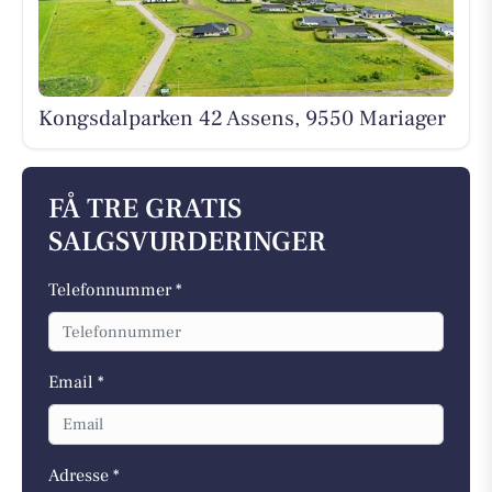
Kongsdalparken 42 Assens, 9550 Mariager
FÅ TRE GRATIS
SALGSVURDERINGER
Telefonnummer *
Email *
Adresse *