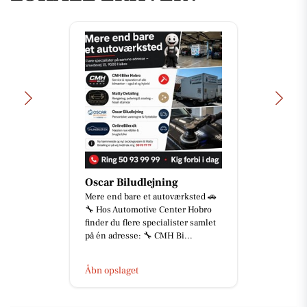
Oscar Biludlejning
Mere end bare et autoværksted 🚗
🔧 Hos Automotive Center Hobro
finder du flere specialister samlet
på én adresse: 🔧 CMH Bi...
Åbn opslaget