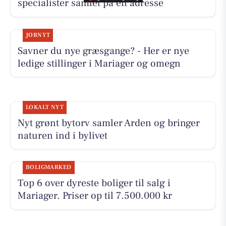
specialister samlet på én adresse
JOBNYT
Savner du nye græsgange? - Her er nye
ledige stillinger i Mariager og omegn
LOKALT NYT
Nyt grønt bytorv samler Arden og bringer
naturen ind i bylivet
BOLIGMARKED
Top 6 over dyreste boliger til salg i
Mariager. Priser op til 7.500.000 kr