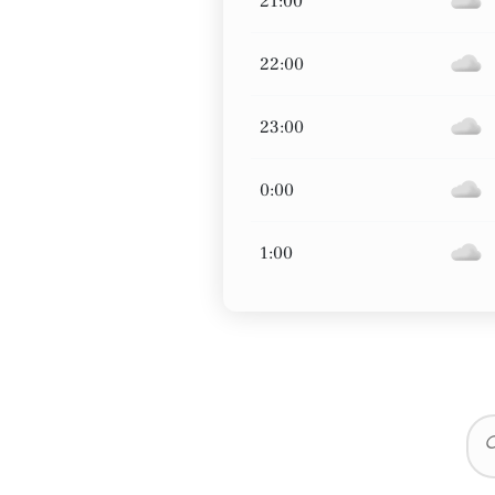
21:00
22:00
23:00
0:00
1:00
