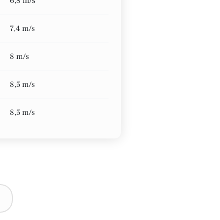
6,8 m/s
7,4 m/s
8 m/s
8,5 m/s
8,5 m/s