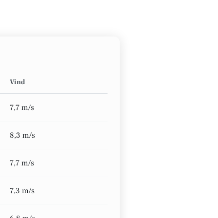
Vind
7,7 m/s
8,3 m/s
7,7 m/s
7,3 m/s