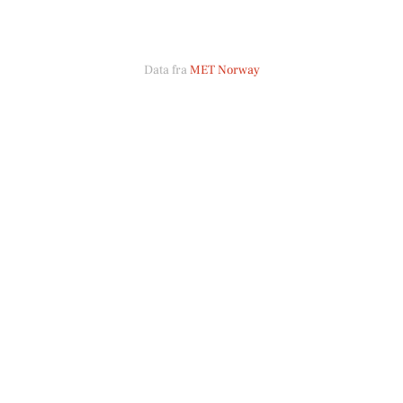
Data fra
MET Norway