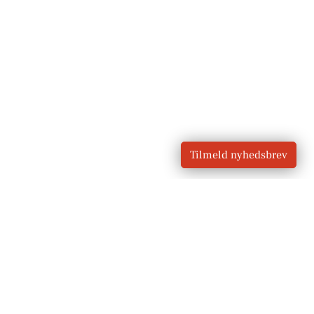
Tilmeld nyhedsbrev