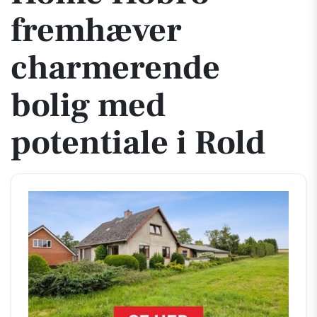
fremhæver
charmerende
bolig med
potentiale i Rold