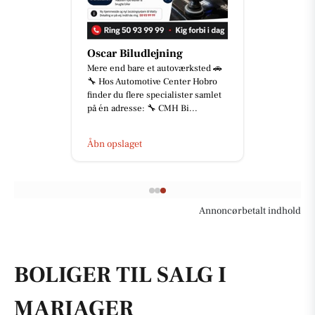
Oscar Biludlejning
Mere end bare et autoværksted 🚗
🔧 Hos Automotive Center Hobro
finder du flere specialister samlet
på én adresse: 🔧 CMH Bi...
Åbn opslaget
Annoncørbetalt indhold
BOLIGER TIL SALG I
MARIAGER