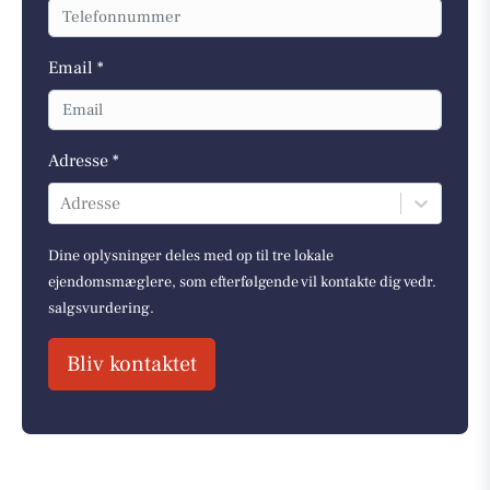
Email *
Adresse *
Adresse
Dine oplysninger deles med op til tre lokale
ejendomsmæglere, som efterfølgende vil kontakte dig vedr.
salgsvurdering.
Bliv kontaktet