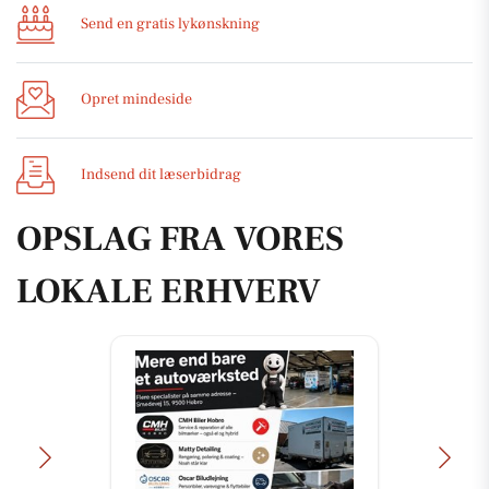
Send en gratis lykønskning
Opret mindeside
Indsend dit læserbidrag
OPSLAG FRA VORES
LOKALE ERHVERV