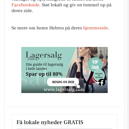
Facebookside
. Støt lokalt og giv en tommel op på
deres side.
Se mere om home Hobros på deres
hjemmeside
.
Få lokale nyheder GRATIS