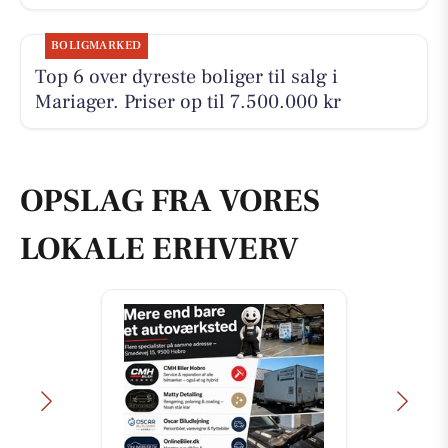
BOLIGMARKED
Top 6 over dyreste boliger til salg i
Mariager. Priser op til 7.500.000 kr
OPSLAG FRA VORES
LOKALE ERHVERV