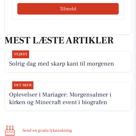
Tilmeld
MEST LÆSTE ARTIKLER
VEJRET
Solrig dag med skarp kant til morgenen
DET SKER
Oplevelser i Mariager: Morgensalmer i
kirken og Minecraft event i biografen
Send en gratis lykønskning