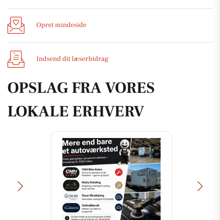
Opret mindeside
Indsend dit læserbidrag
OPSLAG FRA VORES
LOKALE ERHVERV