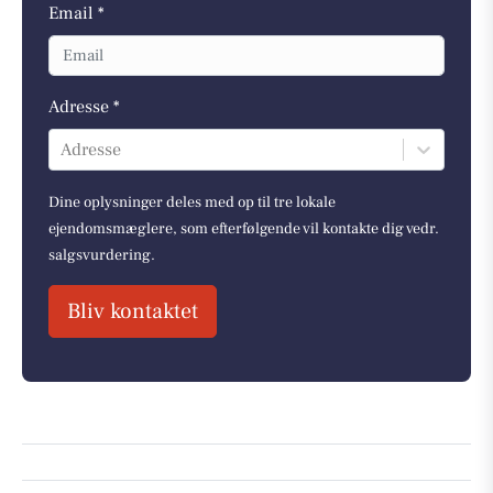
Email *
Adresse *
Adresse
Dine oplysninger deles med op til tre lokale
ejendomsmæglere, som efterfølgende vil kontakte dig vedr.
salgsvurdering.
Bliv kontaktet