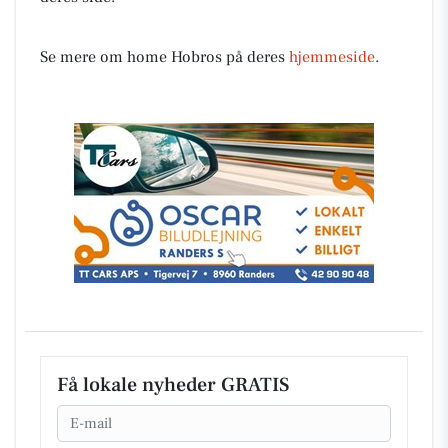
Se mere om home Hobros på deres
hjemmeside
.
Få lokale nyheder GRATIS
Email