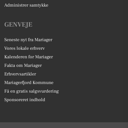
Administrer samtykke
GENVEJE
Seneste nyt fra Mariager
Vores lokale erhverv
Kalenderen for Mariager
Fakta om Mariager
Erhvervsartikler
Mariagerfjord Kommune
Få en gratis salgsvurdering
Sponsoreret indhold