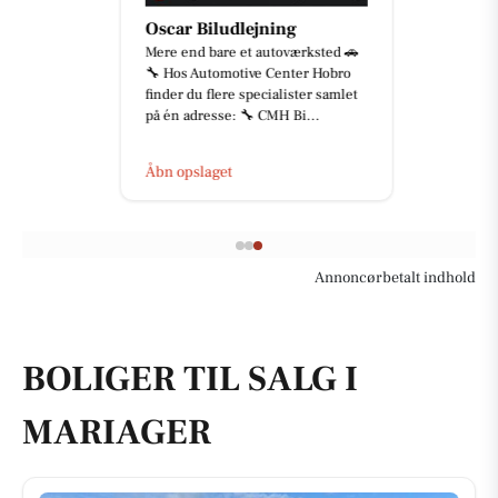
Oscar Biludlejning
Mere end bare et autoværksted 🚗
🔧 Hos Automotive Center Hobro
finder du flere specialister samlet
på én adresse: 🔧 CMH Bi...
Åbn opslaget
Annoncørbetalt indhold
BOLIGER TIL SALG I
MARIAGER