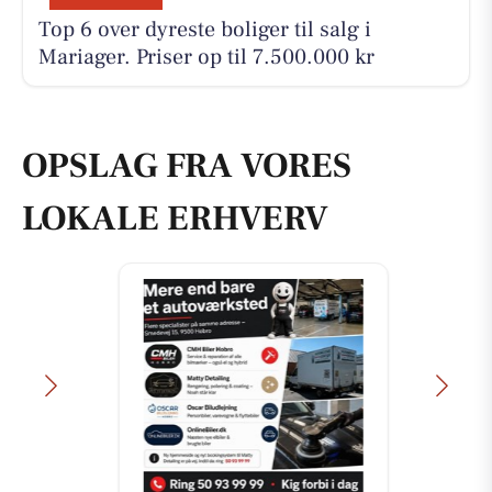
Top 6 over dyreste boliger til salg i
Mariager. Priser op til 7.500.000 kr
OPSLAG FRA VORES
LOKALE ERHVERV