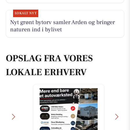
LOKALT NYT
Nyt grønt bytorv samler Arden og bringer
naturen ind i bylivet
OPSLAG FRA VORES
LOKALE ERHVERV