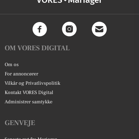
OM VORES DIGITAL
Om os
For annoncører
Vilkår og Privatlivspolitik
Kontakt VORES Digital
Administrer samtykke
GENVEJE