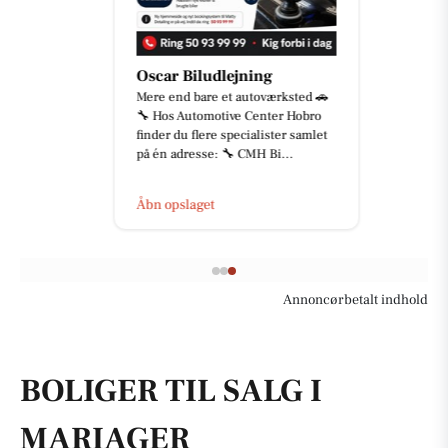
Oscar Biludlejning
Mere end bare et autoværksted 🚗
🔧 Hos Automotive Center Hobro
finder du flere specialister samlet
på én adresse: 🔧 CMH Bi...
Åbn opslaget
Annoncørbetalt indhold
BOLIGER TIL SALG I
MARIAGER