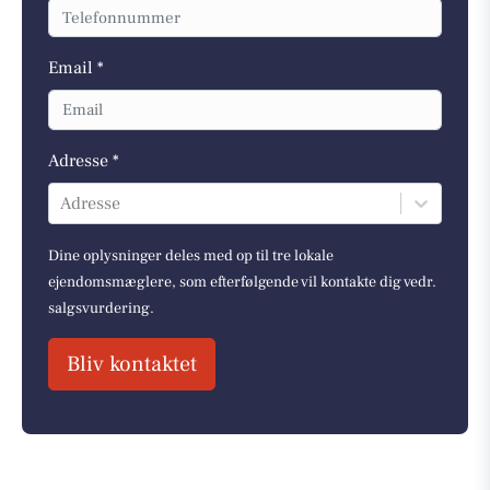
Email *
Adresse *
Adresse
Dine oplysninger deles med op til tre lokale
ejendomsmæglere, som efterfølgende vil kontakte dig vedr.
salgsvurdering.
Bliv kontaktet