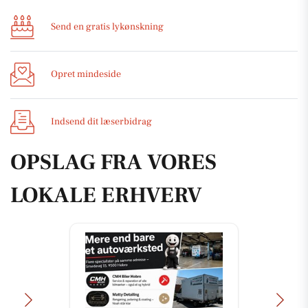
Send en gratis lykønskning
Opret mindeside
Indsend dit læserbidrag
OPSLAG FRA VORES
LOKALE ERHVERV