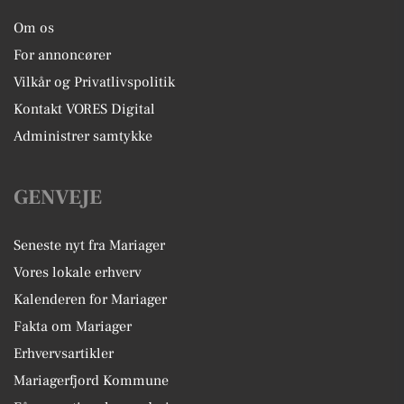
Om os
For annoncører
Vilkår og Privatlivspolitik
Kontakt VORES Digital
Administrer samtykke
GENVEJE
Seneste nyt fra Mariager
Vores lokale erhverv
Kalenderen for Mariager
Fakta om Mariager
Erhvervsartikler
Mariagerfjord Kommune