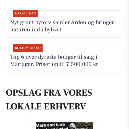
LOKALT NYT
Nyt grønt bytorv samler Arden og bringer
naturen ind i bylivet
BOLIGMARKED
Top 6 over dyreste boliger til salg i
Mariager. Priser op til 7.500.000 kr
OPSLAG FRA VORES
LOKALE ERHVERV