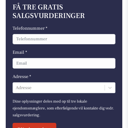
FÅ TRE GRATIS
SALGSVURDERINGER
Telefonnummer *
Email *
Adresse *
Adresse
Dine oplysninger deles med op til tre lokale
ejendomsmæglere, som efterfølgende vil kontakte dig vedr.
salgsvurdering.