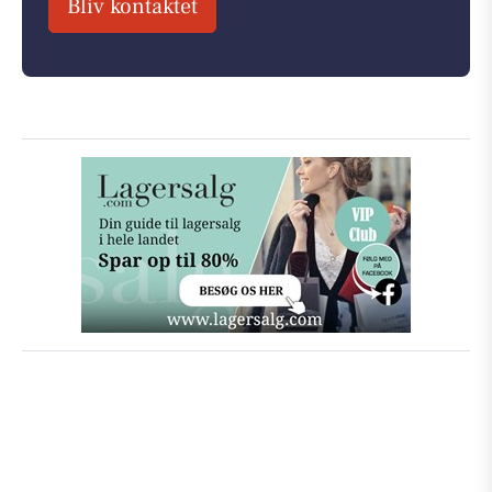
Bliv kontaktet