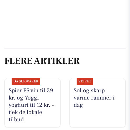
FLERE ARTIKLER
DAGLIGVARER
VEJRET
Spier PS vin til 39
Sol og skarp
kr. og Yoggi
varme rammer i
yoghurt til 12 kr. -
dag
tjek de lokale
tilbud