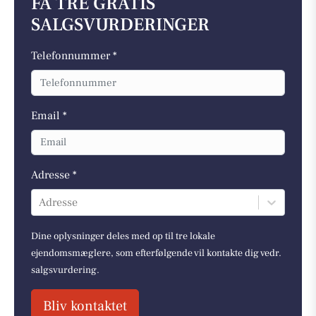
FÅ TRE GRATIS
SALGSVURDERINGER
Telefonnummer *
Email *
Adresse *
Adresse
Dine oplysninger deles med op til tre lokale
ejendomsmæglere, som efterfølgende vil kontakte dig vedr.
salgsvurdering.
Bliv kontaktet