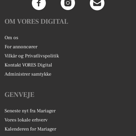
OM VORES DIGITAL
Om os
For annoncører
Vilkår og Privatlivspolitik
Kontakt VORES Digital
Administrer samtykke
GENVEJE
Seneste nyt fra Mariager
Vores lokale erhverv
Kalenderen for Mariager