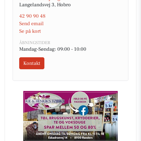
Langelandsvej 3, Hobro
42 90 90 48
Send email
Se på kort
ÅBNINGSTIDER
Mandag-Søndag: 09:00 - 10:00
Kontakt