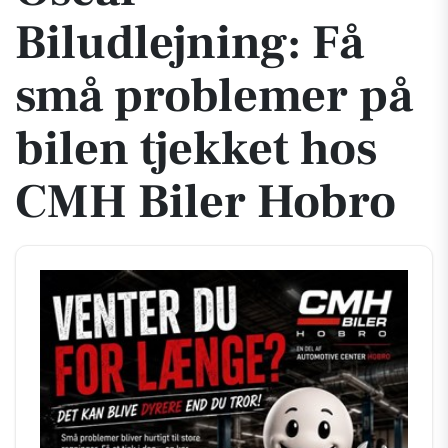
Biludlejning: Få
små problemer på
bilen tjekket hos
CMH Biler Hobro