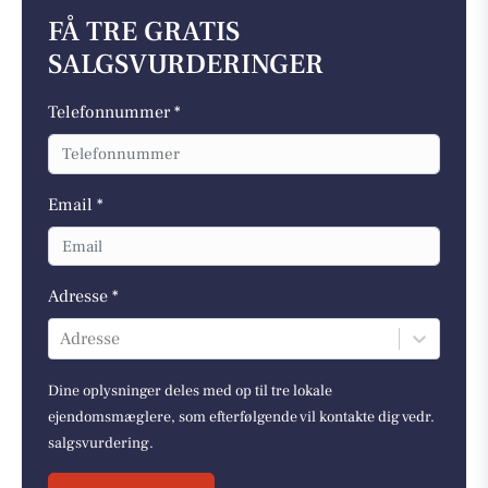
FÅ TRE GRATIS
SALGSVURDERINGER
Telefonnummer *
Email *
Adresse *
Adresse
Dine oplysninger deles med op til tre lokale
ejendomsmæglere, som efterfølgende vil kontakte dig vedr.
salgsvurdering.