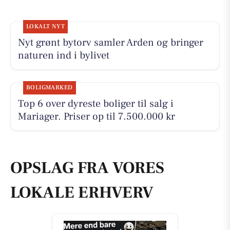
LOKALT NYT
Nyt grønt bytorv samler Arden og bringer
naturen ind i bylivet
BOLIGMARKED
Top 6 over dyreste boliger til salg i
Mariager. Priser op til 7.500.000 kr
OPSLAG FRA VORES
LOKALE ERHVERV