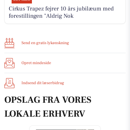
Cirkus Trapez fejrer 10 års jubilæum med
forestillingen "Aldrig Nok
Send en gratis lykønskning
Opret mindeside
Indsend dit læserbidrag
OPSLAG FRA VORES
LOKALE ERHVERV