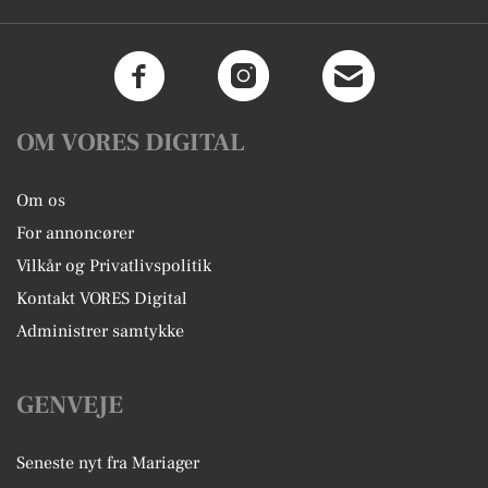
OM VORES DIGITAL
Om os
For annoncører
Vilkår og Privatlivspolitik
Kontakt VORES Digital
Administrer samtykke
GENVEJE
Seneste nyt fra Mariager