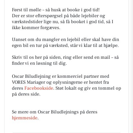
Først til mølle – så husk at booke i god tid!
Der er stor efterspørgsel på både lejebiler og
værkstedstider lige nu, så få booket i god tid, så I
ikke kommer forgæves.
Uanset om du mangler en lejebil eller skal have din
egen bil en tur på værksted, står vi klar til at hjælpe.
Skriv til os her på siden, ring eller send en mail – så
finder vi en løsning til dig.
Oscar Biludlejning er kommerciel partner med
VORES Mariager og oplysningerne er hentet fra
deres
Facebookside
. Støt lokalt og giv en tommel op
på deres side.
Se mere om Oscar Biludlejnings på deres
hjemmeside
.