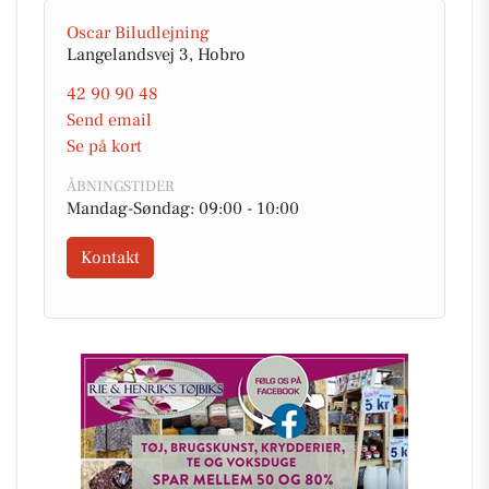
Oscar Biludlejning
Langelandsvej 3, Hobro
42 90 90 48
Send email
Se på kort
ÅBNINGSTIDER
Mandag-Søndag: 09:00 - 10:00
Kontakt