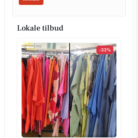
Lokale tilbud
-33%