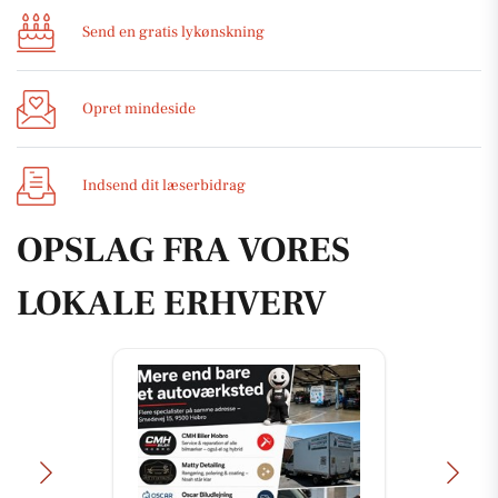
Send en gratis lykønskning
Opret mindeside
Indsend dit læserbidrag
OPSLAG FRA VORES
LOKALE ERHVERV