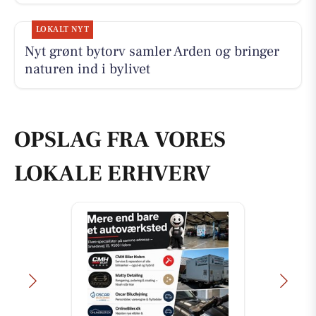
LOKALT NYT
Nyt grønt bytorv samler Arden og bringer
naturen ind i bylivet
OPSLAG FRA VORES
LOKALE ERHVERV