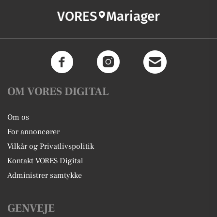
VORES
Mariager
OM VORES DIGITAL
Om os
For annoncører
Vilkår og Privatlivspolitik
Kontakt VORES Digital
Administrer samtykke
GENVEJE