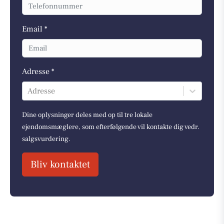
Email *
Adresse *
Adresse
Dine oplysninger deles med op til tre lokale
ejendomsmæglere, som efterfølgende vil kontakte dig vedr.
salgsvurdering.
Bliv kontaktet