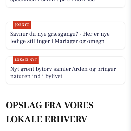
JOBNYT
Savner du nye græsgange? - Her er nye
ledige stillinger i Mariager og omegn
LOKALT NYT
Nyt grønt bytorv samler Arden og bringer
naturen ind i bylivet
OPSLAG FRA VORES
LOKALE ERHVERV