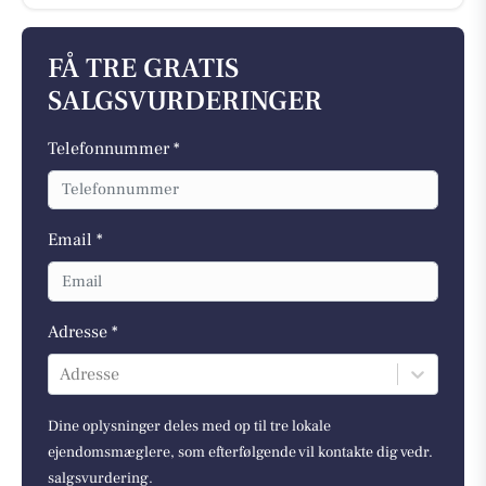
FÅ TRE GRATIS
SALGSVURDERINGER
Telefonnummer *
Email *
Adresse *
Adresse
Dine oplysninger deles med op til tre lokale
ejendomsmæglere, som efterfølgende vil kontakte dig vedr.
salgsvurdering.