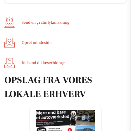
Send en gratis lykønskning
Opret mindeside
Indsend dit læserbidrag
OPSLAG FRA VORES
LOKALE ERHVERV