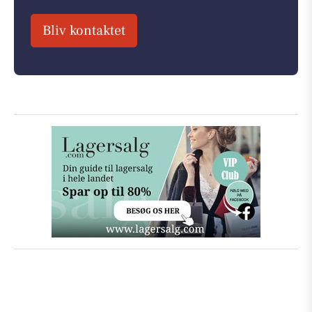
Bliv kontaktet