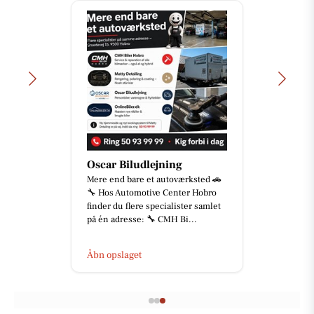
Oscar Biludlejning
Mere end bare et autoværksted 🚗
🔧 Hos Automotive Center Hobro
finder du flere specialister samlet
på én adresse: 🔧 CMH Bi...
Åbn opslaget