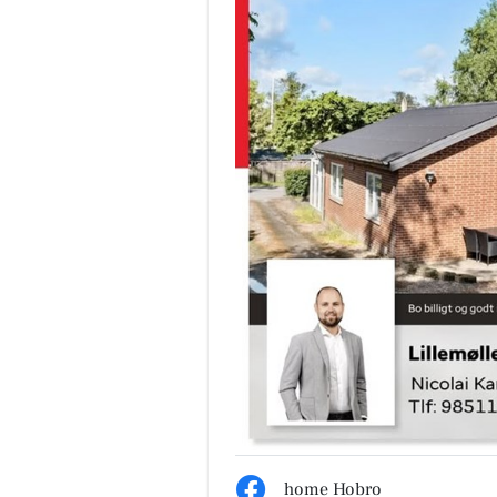
home Hobro