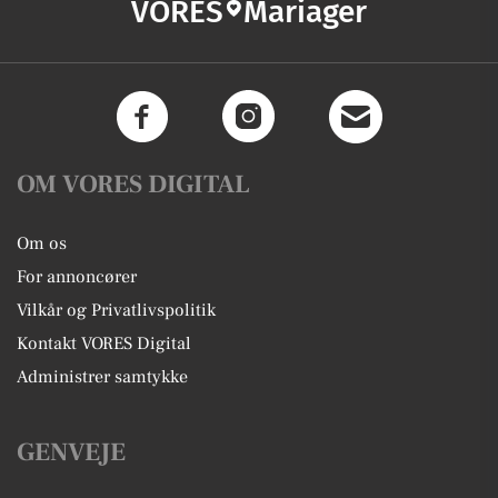
VORES
Mariager
OM VORES DIGITAL
Om os
For annoncører
Vilkår og Privatlivspolitik
Kontakt VORES Digital
Administrer samtykke
GENVEJE