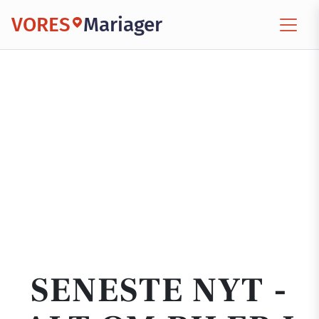
VORES
Mariager
SENESTE NYT -