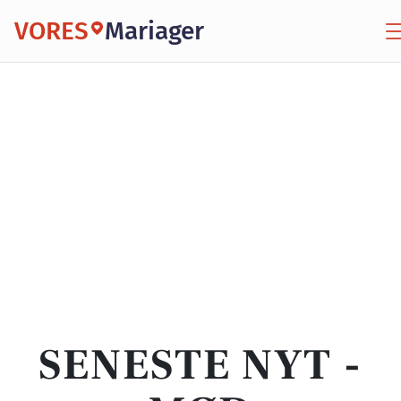
VORES
Mariager
SENESTE NYT -