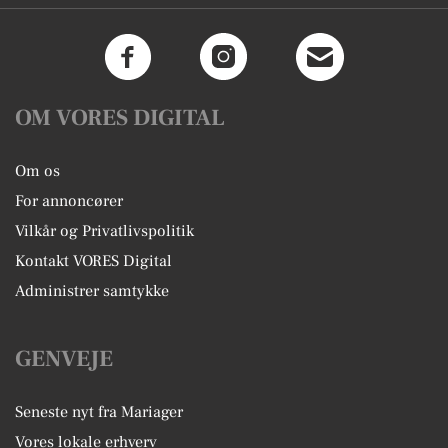
OM VORES DIGITAL
Om os
For annoncører
Vilkår og Privatlivspolitik
Kontakt VORES Digital
Administrer samtykke
GENVEJE
Seneste nyt fra Mariager
Vores lokale erhverv