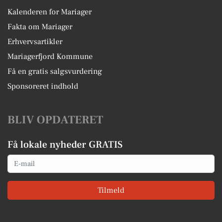
Kalenderen for Mariager
Fakta om Mariager
Erhvervsartikler
Mariagerfjord Kommune
Få en gratis salgsvurdering
Sponsoreret indhold
BLIV OPDATERET
Få lokale nyheder GRATIS
Email
Tilmeld