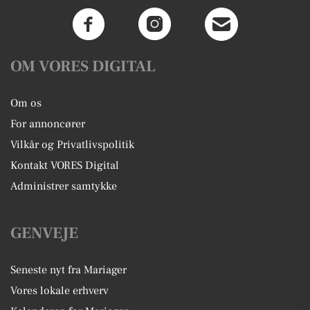
OM VORES DIGITAL
Om os
For annoncører
Vilkår og Privatlivspolitik
Kontakt VORES Digital
Administrer samtykke
GENVEJE
Seneste nyt fra Mariager
Vores lokale erhverv