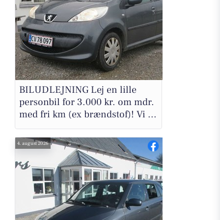
BILUDLEJNING Lej en lille
personbil for 3.000 kr. om mdr.
med fri km (ex brændstof)! Vi ...
4. august 2026