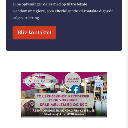
Dine oplysninger deles med op til tre lokale
ejendomsmæglere, som efterfølgende vil kontakte dig vedr.
salgsvurdering.
Bliv kontaktet