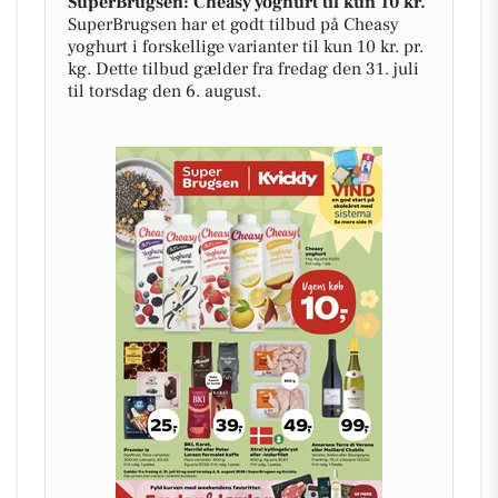
SuperBrugsen: Cheasy yoghurt til kun 10 kr.
SuperBrugsen har et godt tilbud på Cheasy
yoghurt i forskellige varianter til kun 10 kr. pr.
kg. Dette tilbud gælder fra fredag den 31. juli
til torsdag den 6. august.