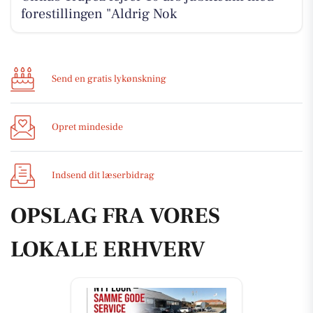
forestillingen "Aldrig Nok
Send en gratis lykønskning
Opret mindeside
Indsend dit læserbidrag
OPSLAG FRA VORES
LOKALE ERHVERV