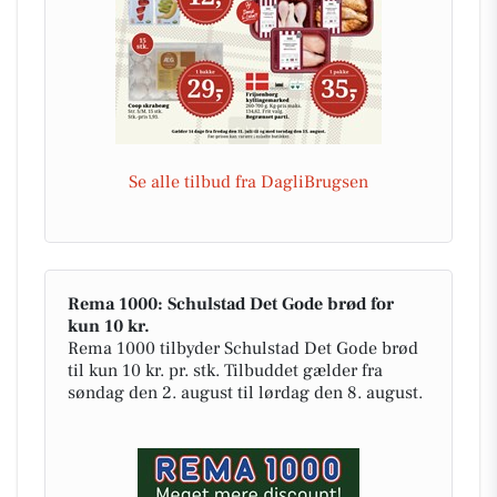
Se alle tilbud fra DagliBrugsen
Rema 1000: Schulstad Det Gode brød for
kun 10 kr.
Rema 1000 tilbyder Schulstad Det Gode brød
til kun 10 kr. pr. stk. Tilbuddet gælder fra
søndag den 2. august til lørdag den 8. august.