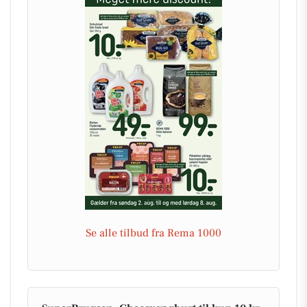
Se alle tilbud fra Rema 1000