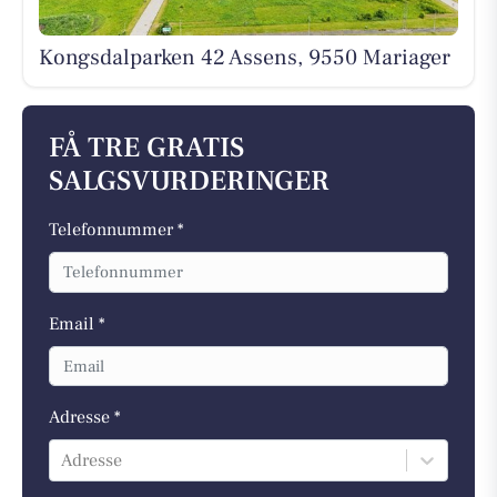
Kongsdalparken 42 Assens, 9550 Mariager
FÅ TRE GRATIS
SALGSVURDERINGER
Telefonnummer *
Email *
Adresse *
Adresse