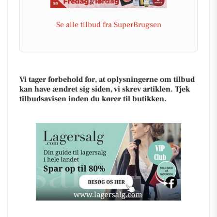
Se alle tilbud fra SuperBrugsen
Vi tager forbehold for, at oplysningerne om tilbud
kan have ændret sig siden, vi skrev artiklen. Tjek
tilbudsavisen inden du kører til butikken.