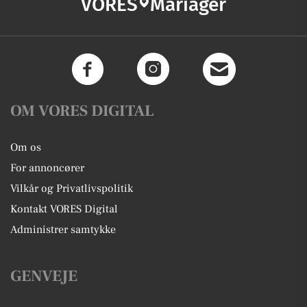
VORES
Mariager
OM VORES DIGITAL
Om os
For annoncører
Vilkår og Privatlivspolitik
Kontakt VORES Digital
Administrer samtykke
GENVEJE