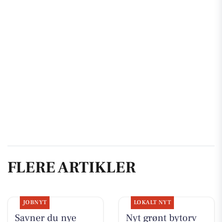
FLERE ARTIKLER
JOBNYT
LOKALT NYT
Savner du nye
Nyt grønt bytorv