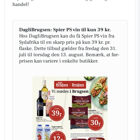
handel!
DagliBrugsen: Spier PS vin til kun 39 kr.
Hos DagliBrugsen kan du få Spier PS vin fra
Sydafrika til en skarp pris på kun 39 kr. pr.
flaske. Dette tilbud gælder fra fredag den 31.
juli til torsdag den 13. august. Bemærk, at før-
prisen kan variere i enkelte butikker.