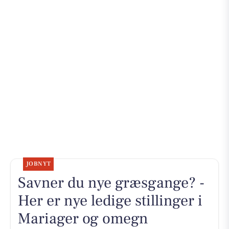
JOBNYT
Savner du nye græsgange? -
Her er nye ledige stillinger i
Mariager og omegn