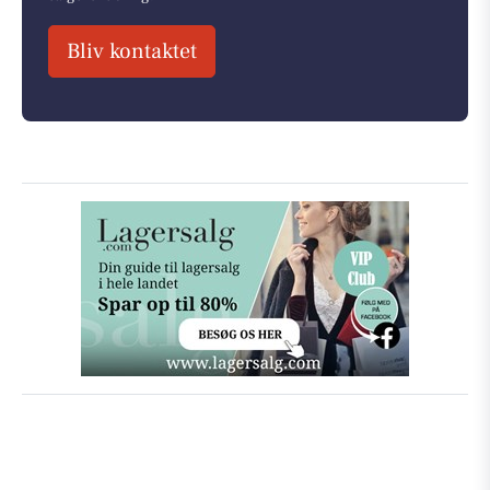
Bliv kontaktet