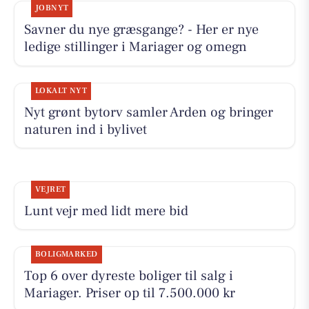
JOBNYT
Savner du nye græsgange? - Her er nye
ledige stillinger i Mariager og omegn
LOKALT NYT
Nyt grønt bytorv samler Arden og bringer
naturen ind i bylivet
VEJRET
Lunt vejr med lidt mere bid
BOLIGMARKED
Top 6 over dyreste boliger til salg i
Mariager. Priser op til 7.500.000 kr