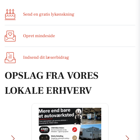
Send en gratis lykønskning
Opret mindeside
Indsend dit læserbidrag
OPSLAG FRA VORES
LOKALE ERHVERV