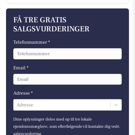
FÅ TRE GRATIS
SALGSVURDERINGER
Telefonnummer *
Email *
Adresse *
Adresse
Dine oplysninger deles med op til tre lokale
ejendomsmæglere, som efterfølgende vil kontakte dig vedr.
salgsvurdering.