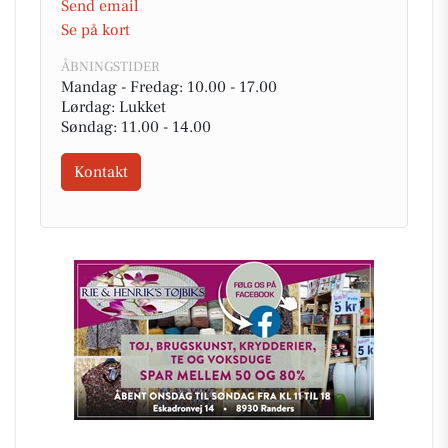
Send email
Se på kort
ÅBNINGSTIDER
Mandag - Fredag: 10.00 - 17.00
Lørdag: Lukket
Søndag: 11.00 - 14.00
Kontakt