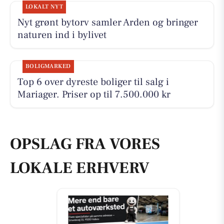
LOKALT NYT
Nyt grønt bytorv samler Arden og bringer
naturen ind i bylivet
BOLIGMARKED
Top 6 over dyreste boliger til salg i
Mariager. Priser op til 7.500.000 kr
OPSLAG FRA VORES
LOKALE ERHVERV