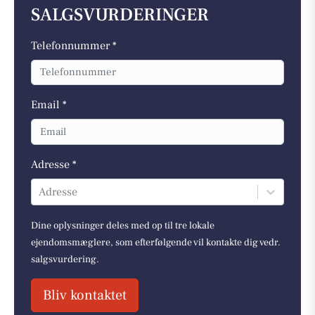
SALGSVURDERINGER
Telefonnummer *
Email *
Adresse *
Adresse
Dine oplysninger deles med op til tre lokale
ejendomsmæglere, som efterfølgende vil kontakte dig vedr.
salgsvurdering.
Bliv kontaktet