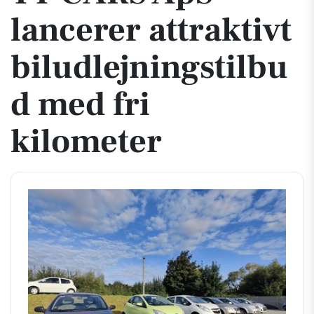
lancerer attraktivt
biludlejningstilbu
d med fri
kilometer