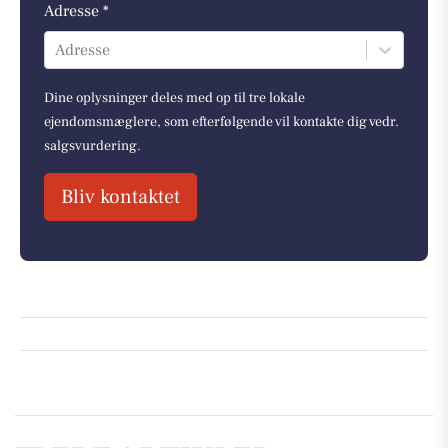
Adresse *
Adresse
Dine oplysninger deles med op til tre lokale
ejendomsmæglere, som efterfølgende vil kontakte dig vedr.
salgsvurdering.
Bliv kontaktet