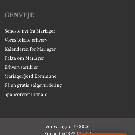
GENVEJE
Seneste nyt fra Mariager
Vores lokale erhverv
Kalenderen for Mariager
Fakta om Mariager
Erhvervsartikler
Mariagerfjord Kommune
Få en gratis salgsvurdering
Sponsoreret indhold
Vores Digital © 2026
Kontakt VORES Digital