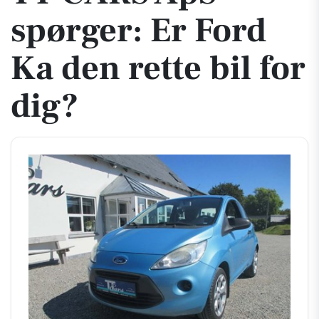
spørger: Er Ford
Ka den rette bil for
dig?