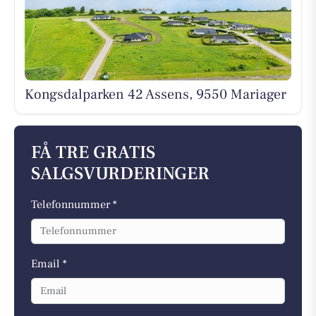
Kongsdalparken 42 Assens, 9550 Mariager
FÅ TRE GRATIS
SALGSVURDERINGER
Telefonnummer *
Email *