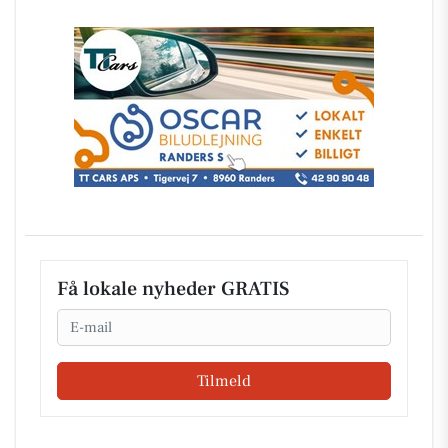
Få lokale nyheder GRATIS
Email
Tilmeld