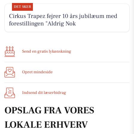
DET SKER
Cirkus Trapez fejrer 10 års jubilæum med
forestillingen "Aldrig Nok
Send en gratis lykønskning
Opret mindeside
Indsend dit læserbidrag
OPSLAG FRA VORES
LOKALE ERHVERV