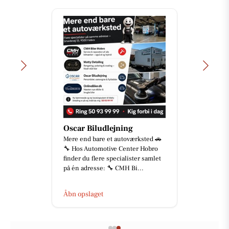
Oscar Biludlejning
Mere end bare et autoværksted 🚗
🔧 Hos Automotive Center Hobro
finder du flere specialister samlet
på én adresse: 🔧 CMH Bi...
Åbn opslaget