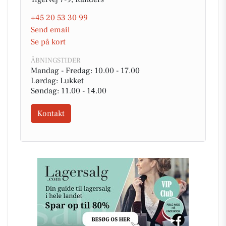
+45 20 53 30 99
Send email
Se på kort
ÅBNINGSTIDER
Mandag - Fredag: 10.00 - 17.00
Lørdag: Lukket
Søndag: 11.00 - 14.00
Kontakt