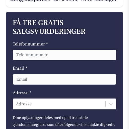
FÅ TRE GRATIS
SALGSVURDERINGER
Telefonnummer *
Email *
Adresse *
Adresse
Dine oplysninger deles med op til tre lokale
ejendomsmæglere, som efterfølgende vil kontakte dig vedr.