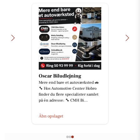
Oscar Biludlejning
Mere end bare et autoværksted 🚗
🔧 Hos Automotive Center Hobro
finder du flere specialister samlet
på én adresse: 🔧 CMH Bi...
Åbn opslaget