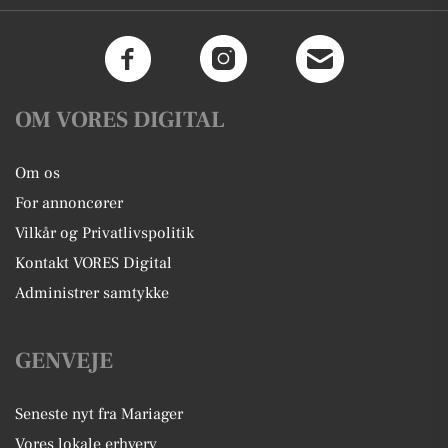
OM VORES DIGITAL
Om os
For annoncører
Vilkår og Privatlivspolitik
Kontakt VORES Digital
Administrer samtykke
GENVEJE
Seneste nyt fra Mariager
Vores lokale erhverv