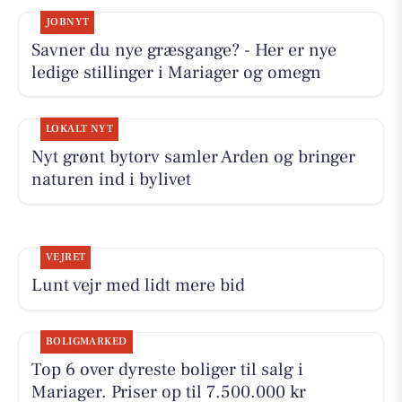
JOBNYT
Savner du nye græsgange? - Her er nye
ledige stillinger i Mariager og omegn
LOKALT NYT
Nyt grønt bytorv samler Arden og bringer
naturen ind i bylivet
VEJRET
Lunt vejr med lidt mere bid
BOLIGMARKED
Top 6 over dyreste boliger til salg i
Mariager. Priser op til 7.500.000 kr