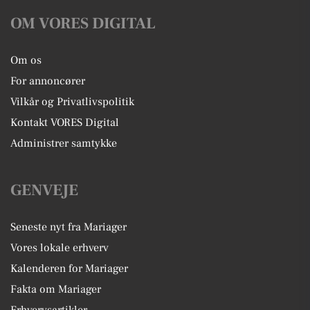
OM VORES DIGITAL
Om os
For annoncører
Vilkår og Privatlivspolitik
Kontakt VORES Digital
Administrer samtykke
GENVEJE
Seneste nyt fra Mariager
Vores lokale erhverv
Kalenderen for Mariager
Fakta om Mariager