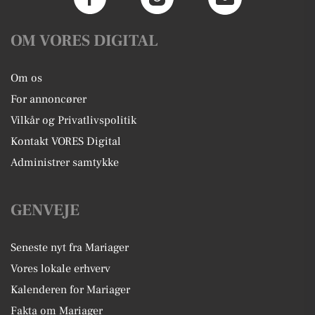
OM VORES DIGITAL
Om os
For annoncører
Vilkår og Privatlivspolitik
Kontakt VORES Digital
Administrer samtykke
GENVEJE
Seneste nyt fra Mariager
Vores lokale erhverv
Kalenderen for Mariager
Fakta om Mariager