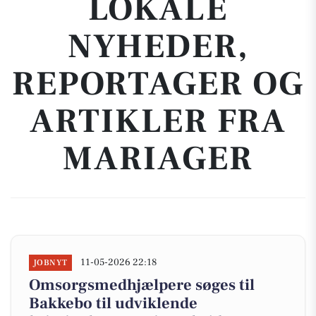
LOKALE
NYHEDER,
REPORTAGER OG
ARTIKLER FRA
MARIAGER
11-05-2026 22:18
JOBNYT
Omsorgsmedhjælpere søges til
Bakkebo til udviklende