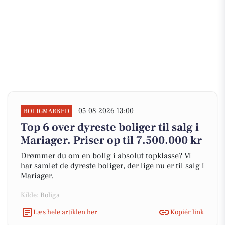
05-08-2026 13:00
BOLIGMARKED
Top 6 over dyreste boliger til salg i
Mariager. Priser op til 7.500.000 kr
Drømmer du om en bolig i absolut topklasse? Vi
har samlet de dyreste boliger, der lige nu er til salg i
Mariager.
Kilde: Boliga
Læs hele artiklen her
Kopiér link