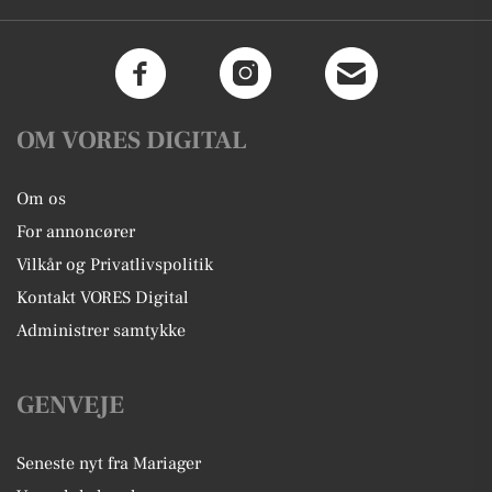
OM VORES DIGITAL
Om os
For annoncører
Vilkår og Privatlivspolitik
Kontakt VORES Digital
Administrer samtykke
GENVEJE
Seneste nyt fra Mariager