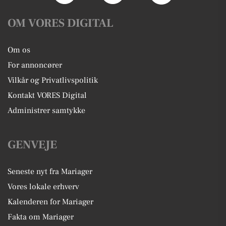
OM VORES DIGITAL
Om os
For annoncører
Vilkår og Privatlivspolitik
Kontakt VORES Digital
Administrer samtykke
GENVEJE
Seneste nyt fra Mariager
Vores lokale erhverv
Kalenderen for Mariager
Fakta om Mariager