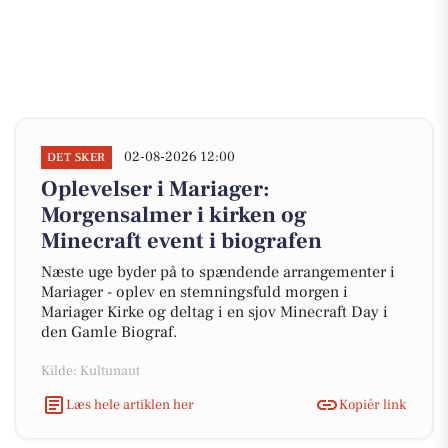
02-08-2026 12:00
DET SKER
Oplevelser i Mariager:
Morgensalmer i kirken og
Minecraft event i biografen
Næste uge byder på to spændende arrangementer i
Mariager - oplev en stemningsfuld morgen i
Mariager Kirke og deltag i en sjov Minecraft Day i
den Gamle Biograf.
Kilde: Kultunaut
Læs hele artiklen her
Kopiér link