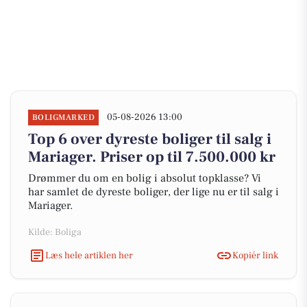
05-08-2026 13:00
BOLIGMARKED
Top 6 over dyreste boliger til salg i
Mariager. Priser op til 7.500.000 kr
Drømmer du om en bolig i absolut topklasse? Vi
har samlet de dyreste boliger, der lige nu er til salg i
Mariager.
Kilde: Boliga
Læs hele artiklen her
Kopiér link