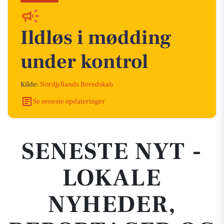
Ildløs i mødding
under kontrol
Kilde:
Nordjyllands Beredskab
Se seneste opdateringer
SENESTE NYT -
LOKALE
NYHEDER,