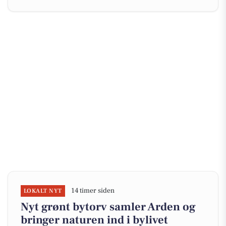
14 timer siden
LOKALT NYT
Nyt grønt bytorv samler Arden og
bringer naturen ind i bylivet