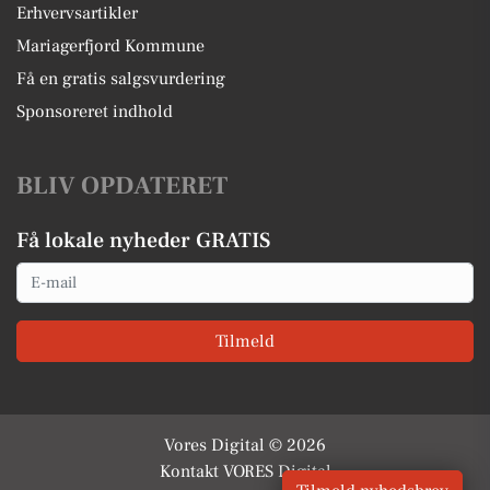
Erhvervsartikler
Mariagerfjord Kommune
Få en gratis salgsvurdering
Sponsoreret indhold
BLIV OPDATERET
Få lokale nyheder GRATIS
Email
Tilmeld
Vores Digital © 2026
Kontakt VORES Digital