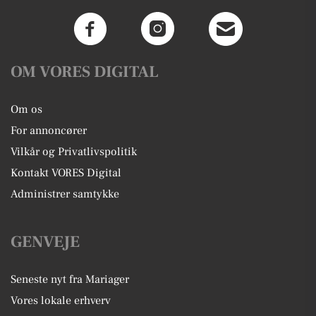
OM VORES DIGITAL
Om os
For annoncører
Vilkår og Privatlivspolitik
Kontakt VORES Digital
Administrer samtykke
GENVEJE
Seneste nyt fra Mariager
Vores lokale erhverv