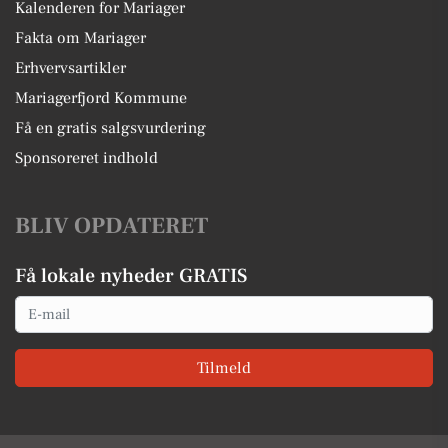
Kalenderen for Mariager
Fakta om Mariager
Erhvervsartikler
Mariagerfjord Kommune
Få en gratis salgsvurdering
Sponsoreret indhold
BLIV OPDATERET
Få lokale nyheder GRATIS
Email
Tilmeld